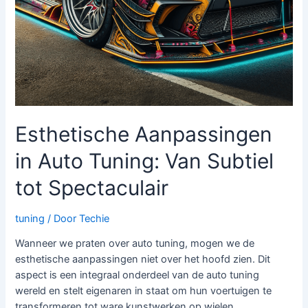
Esthetische Aanpassingen
in Auto Tuning: Van Subtiel
tot Spectaculair
tuning
/ Door
Techie
Wanneer we praten over auto tuning, mogen we de
esthetische aanpassingen niet over het hoofd zien. Dit
aspect is een integraal onderdeel van de auto tuning
wereld en stelt eigenaren in staat om hun voertuigen te
transformeren tot ware kunstwerken op wielen.