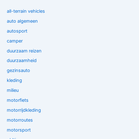
all-terrain vehicles
auto algemeen
autosport
camper
duurzaam reizen
duurzaamheid
gezinsauto
kleding
milieu
motorfiets
motorrijdkleding
motorroutes
motorsport