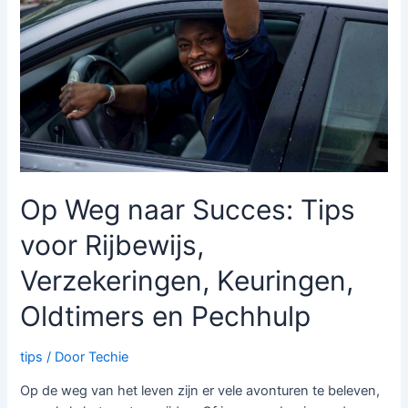
Op Weg naar Succes: Tips
voor Rijbewijs,
Verzekeringen, Keuringen,
Oldtimers en Pechhulp
tips
/ Door
Techie
Op de weg van het leven zijn er vele avonturen te beleven,