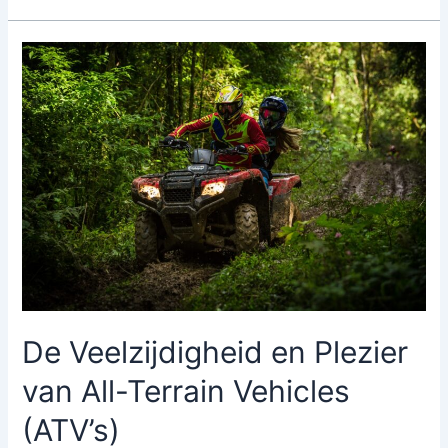
De Veelzijdigheid en Plezier
van All-Terrain Vehicles
(ATV’s)