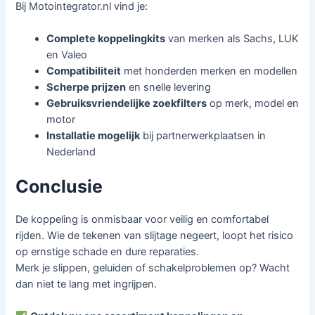
Bij Motointegrator.nl vind je:
Complete koppelingkits
van merken als Sachs, LUK
en Valeo
Compatibiliteit
met honderden merken en modellen
Scherpe prijzen
en snelle levering
Gebruiksvriendelijke zoekfilters
op merk, model en
motor
Installatie mogelijk
bij partnerwerkplaatsen in
Nederland
Conclusie
De koppeling is onmisbaar voor veilig en comfortabel
rijden. Wie de tekenen van slijtage negeert, loopt het risico
op ernstige schade en dure reparaties.
Merk je slippen, geluiden of schakelproblemen op? Wacht
dan niet te lang met ingrijpen.