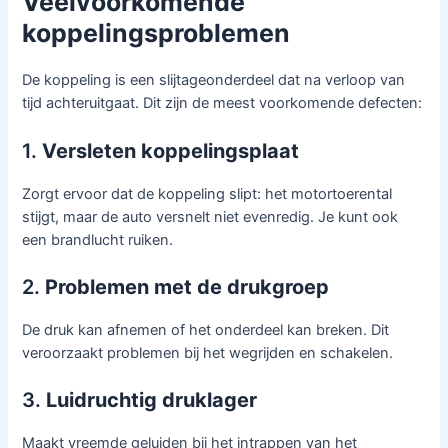
Veelvoorkomende
koppelingsproblemen
De koppeling is een slijtageonderdeel dat na verloop van
tijd achteruitgaat. Dit zijn de meest voorkomende defecten:
1.
Versleten koppelingsplaat
Zorgt ervoor dat de koppeling slipt: het motortoerental
stijgt, maar de auto versnelt niet evenredig. Je kunt ook
een brandlucht ruiken.
2.
Problemen met de drukgroep
De druk kan afnemen of het onderdeel kan breken. Dit
veroorzaakt problemen bij het wegrijden en schakelen.
3.
Luidruchtig druklager
Maakt vreemde geluiden bij het intrappen van het