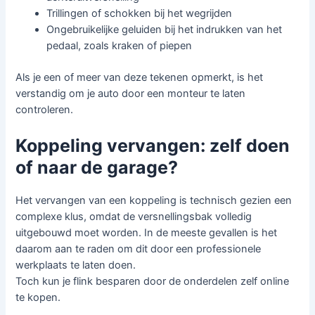
Trillingen of schokken bij het wegrijden
Ongebruikelijke geluiden bij het indrukken van het
pedaal, zoals kraken of piepen
Als je een of meer van deze tekenen opmerkt, is het
verstandig om je auto door een monteur te laten
controleren.
Koppeling vervangen: zelf doen
of naar de garage?
Het vervangen van een koppeling is technisch gezien een
complexe klus, omdat de versnellingsbak volledig
uitgebouwd moet worden. In de meeste gevallen is het
daarom aan te raden om dit door een professionele
werkplaats te laten doen.
Toch kun je flink besparen door de onderdelen zelf online
te kopen.