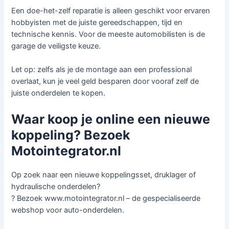
Een doe-het-zelf reparatie is alleen geschikt voor ervaren
hobbyisten met de juiste gereedschappen, tijd en
technische kennis. Voor de meeste automobilisten is de
garage de veiligste keuze.
Let op: zelfs als je de montage aan een professional
overlaat, kun je veel geld besparen door vooraf zelf de
juiste onderdelen te kopen.
Waar koop je online een nieuwe
koppeling? Bezoek
Motointegrator.nl
Op zoek naar een nieuwe koppelingsset, druklager of
hydraulische onderdelen?
? Bezoek www.motointegrator.nl – de gespecialiseerde
webshop voor auto-onderdelen.