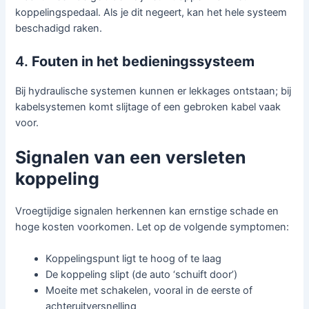
koppelingspedaal. Als je dit negeert, kan het hele systeem
beschadigd raken.
4.
Fouten in het bedieningssysteem
Bij hydraulische systemen kunnen er lekkages ontstaan; bij
kabelsystemen komt slijtage of een gebroken kabel vaak
voor.
Signalen van een versleten
koppeling
Vroegtijdige signalen herkennen kan ernstige schade en
hoge kosten voorkomen. Let op de volgende symptomen:
Koppelingspunt ligt te hoog of te laag
De koppeling slipt (de auto ‘schuift door’)
Moeite met schakelen, vooral in de eerste of
achteruitversnelling