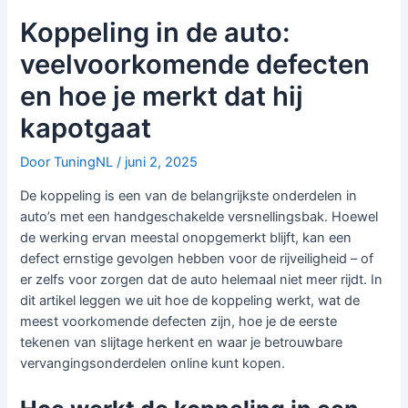
Koppeling in de auto:
veelvoorkomende defecten
en hoe je merkt dat hij
kapotgaat
Door
TuningNL
/
juni 2, 2025
De koppeling is een van de belangrijkste onderdelen in
auto’s met een handgeschakelde versnellingsbak. Hoewel
de werking ervan meestal onopgemerkt blijft, kan een
defect ernstige gevolgen hebben voor de rijveiligheid – of
er zelfs voor zorgen dat de auto helemaal niet meer rijdt. In
dit artikel leggen we uit hoe de koppeling werkt, wat de
meest voorkomende defecten zijn, hoe je de eerste
tekenen van slijtage herkent en waar je betrouwbare
vervangingsonderdelen online kunt kopen.