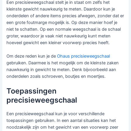
Een precisieweegschaal stelt je in staat om zelfs het
kleinste gewicht nauwkeurig te meten. Daardoor kun je
onderdelen of andere items precies afwegen, zonder dat er
een grote foutmarge mogelijk is. Op deze manier hoef je
niet te schatten. Op een normale weegschaal is de schaal
groter, waardoor je vaak niet nauwkeurig kunt meten
hoeveel gewicht een kleiner voorwerp precies heeft.
Om deze reden kun je de
Ohaus precisieweegschaal
gebruiken. Daarmee is het mogelijk om de kleinste zaken
nauwkeurig in gewicht te meten. Denk bijvoorbeeld aan
onderdelen zoals schroeven, boutjes en moertjes.
Toepassingen
precisieweegschaal
Een precisieweegschaal kun je voor verschillende
toepassingen gebruiken. In een aantal situaties kan het
noodzakelijk zijn om het gewicht van een voorwerp zeer