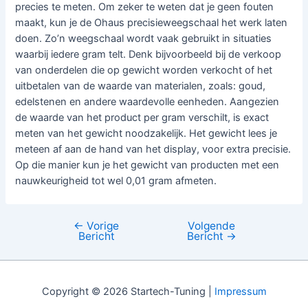
precies te meten. Om zeker te weten dat je geen fouten
maakt, kun je de Ohaus precisieweegschaal het werk laten
doen. Zo’n weegschaal wordt vaak gebruikt in situaties
waarbij iedere gram telt. Denk bijvoorbeeld bij de verkoop
van onderdelen die op gewicht worden verkocht of het
uitbetalen van de waarde van materialen, zoals: goud,
edelstenen en andere waardevolle eenheden. Aangezien
de waarde van het product per gram verschilt, is exact
meten van het gewicht noodzakelijk. Het gewicht lees je
meteen af aan de hand van het display, voor extra precisie.
Op die manier kun je het gewicht van producten met een
nauwkeurigheid tot wel 0,01 gram afmeten.
←
Vorige
Volgende
Bericht
Bericht
Bericht
→
navigatie
Copyright © 2026 Startech-Tuning |
Impressum