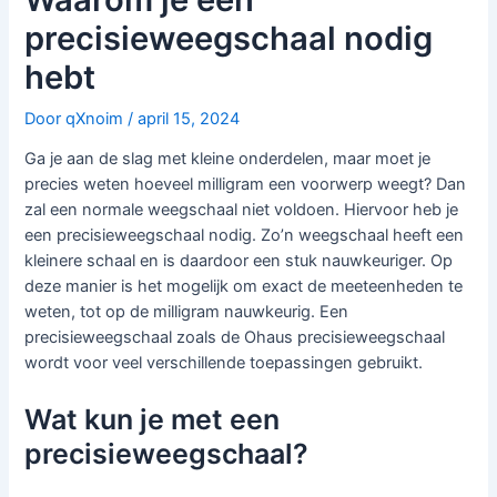
precisieweegschaal nodig
hebt
Door
qXnoim
/
april 15, 2024
Ga je aan de slag met kleine onderdelen, maar moet je
precies weten hoeveel milligram een voorwerp weegt? Dan
zal een normale weegschaal niet voldoen. Hiervoor heb je
een precisieweegschaal nodig. Zo’n weegschaal heeft een
kleinere schaal en is daardoor een stuk nauwkeuriger. Op
deze manier is het mogelijk om exact de meeteenheden te
weten, tot op de milligram nauwkeurig. Een
precisieweegschaal zoals de Ohaus precisieweegschaal
wordt voor veel verschillende toepassingen gebruikt.
Wat kun je met een
precisieweegschaal?